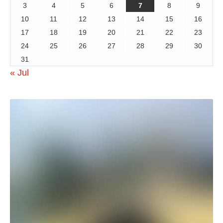
3
4
5
6
7
8
9
10
11
12
13
14
15
16
17
18
19
20
21
22
23
24
25
26
27
28
29
30
31
« Jul