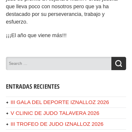
que lleva poco con nosotros pero que ya ha
destacado por su perseverancia, trabajo y
esfuerzo.
¡¡¡El año que viene más!!!
ENTRADAS RECIENTES
III GALA DEL DEPORTE IZNALLOZ 2026
V CLINIC DE JUDO TALAVERA 2026
III TROFEO DE JUDO IZNALLOZ 2026