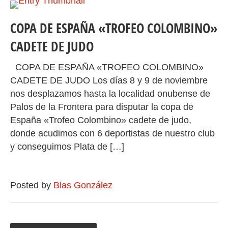
COPA DE ESPAÑA «TROFEO COLOMBINO»
CADETE DE JUDO
COPA DE ESPAÑA «TROFEO COLOMBINO»
CADETE DE JUDO Los días 8 y 9 de noviembre
nos desplazamos hasta la localidad onubense de
Palos de la Frontera para disputar la copa de
España «Trofeo Colombino» cadete de judo,
donde acudimos con 6 deportistas de nuestro club
y conseguimos Plata de […]
Posted by
Blas González