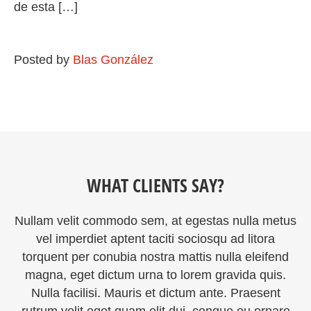
de esta […]
Posted by
Blas González
WHAT CLIENTS SAY?
Nullam velit commodo sem, at egestas nulla metus
vel imperdiet aptent taciti sociosqu ad litora
torquent per conubia nostra mattis nulla eleifend
magna, eget dictum urna to lorem gravida quis.
Nulla facilisi. Mauris et dictum ante. Praesent