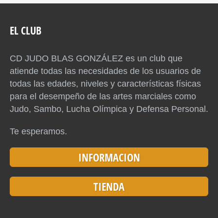
EL CLUB
CD JUDO BLAS GONZÁLEZ es un club que
atiende todas las necesidades de los usuarios de
todas las edades, niveles y características físicas
para el desempeño de las artes marciales como
Judo, Sambo, Lucha Olímpica y Defensa Personal.
Te esperamos.
INFORMACION
TIENDA