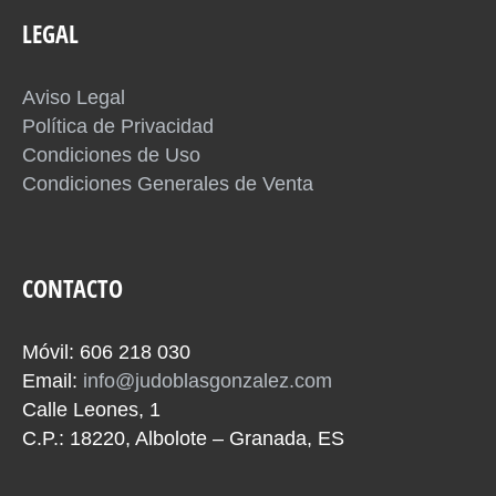
LEGAL
Aviso Legal
Política de Privacidad
Condiciones de Uso
Condiciones Generales de Venta
CONTACTO
Móvil: 606 218 030
Email:
info@judoblasgonzalez.com
Calle Leones, 1
C.P.: 18220, Albolote – Granada, ES