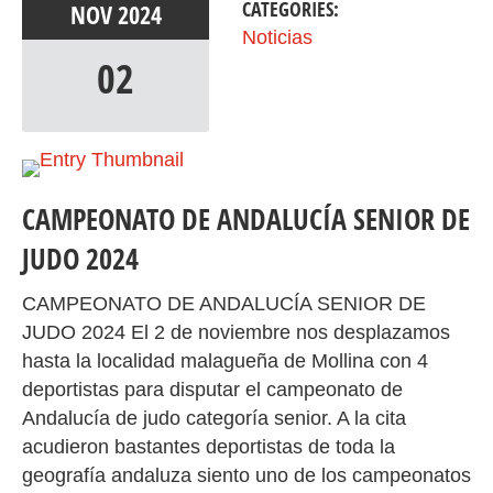
CATEGORIES:
NOV
2024
Noticias
02
CAMPEONATO DE ANDALUCÍA SENIOR DE
JUDO 2024
CAMPEONATO DE ANDALUCÍA SENIOR DE
JUDO 2024 El 2 de noviembre nos desplazamos
hasta la localidad malagueña de Mollina con 4
deportistas para disputar el campeonato de
Andalucía de judo categoría senior. A la cita
acudieron bastantes deportistas de toda la
geografía andaluza siento uno de los campeonatos