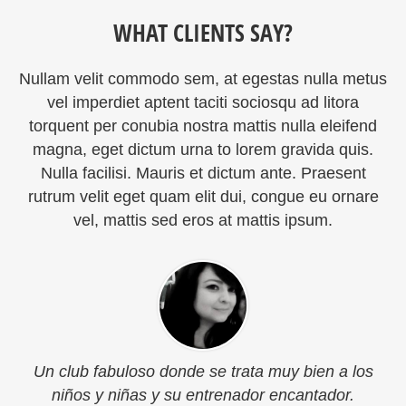
WHAT CLIENTS SAY?
Nullam velit commodo sem, at egestas nulla metus
vel imperdiet aptent taciti sociosqu ad litora
torquent per conubia nostra mattis nulla eleifend
magna, eget dictum urna to lorem gravida quis.
Nulla facilisi. Mauris et dictum ante. Praesent
rutrum velit eget quam elit dui, congue eu ornare
vel, mattis sed eros at mattis ipsum.
Un club fabuloso donde se trata muy bien a los
niños y niñas y su entrenador encantador.