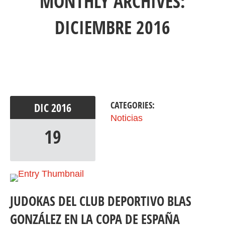
MONTHLY ARCHIVES:
DICIEMBRE 2016
CATEGORIES:
DIC
2016
Noticias
19
JUDOKAS DEL CLUB DEPORTIVO BLAS
GONZÁLEZ EN LA COPA DE ESPAÑA