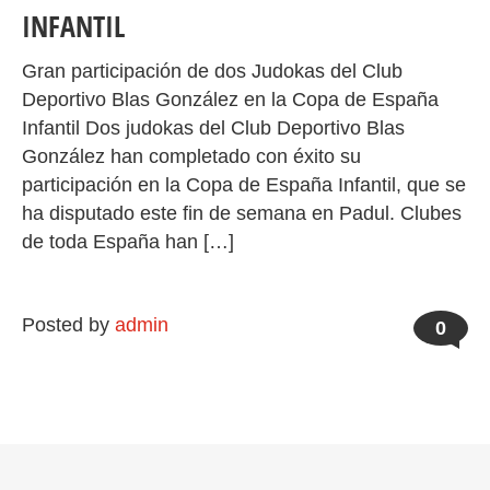
INFANTIL
Gran participación de dos Judokas del Club
Deportivo Blas González en la Copa de España
Infantil Dos judokas del Club Deportivo Blas
González han completado con éxito su
participación en la Copa de España Infantil, que se
ha disputado este fin de semana en Padul. Clubes
de toda España han […]
Posted by
admin
0