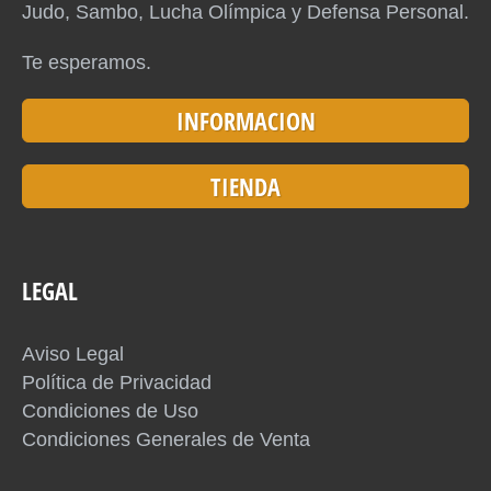
Judo, Sambo, Lucha Olímpica y Defensa Personal.
Te esperamos.
INFORMACION
TIENDA
LEGAL
Aviso Legal
Política de Privacidad
Condiciones de Uso
Condiciones Generales de Venta