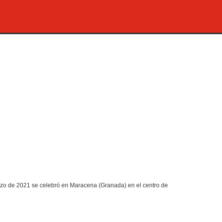
1
1 se celebró en Maracena (Granada) en el centro de