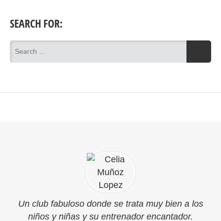
SEARCH FOR:
Un club fabuloso donde se trata muy bien a los
niños y niñas y su entrenador encantador.