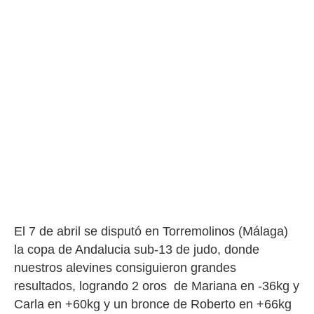
El 7 de abril se disputó en Torremolinos (Málaga)
la copa de Andalucia sub-13 de judo, donde
nuestros alevines consiguieron grandes
resultados, logrando 2 oros de Mariana en -36kg y
Carla en +60kg y un bronce de Roberto en +66kg