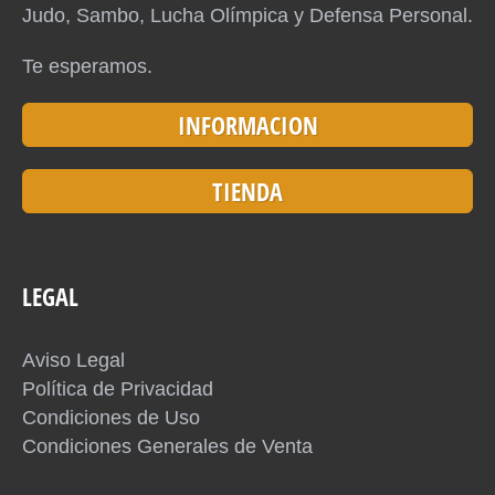
Judo, Sambo, Lucha Olímpica y Defensa Personal.
Te esperamos.
INFORMACION
TIENDA
LEGAL
Aviso Legal
Política de Privacidad
Condiciones de Uso
Condiciones Generales de Venta