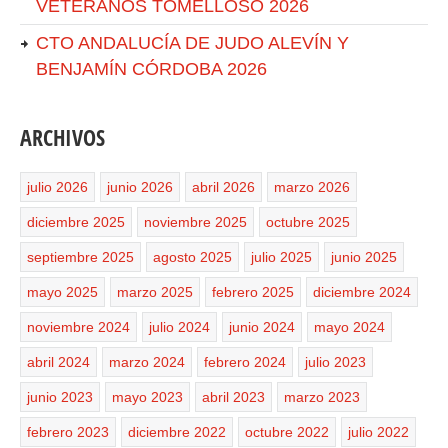
VETERANOS TOMELLOSO 2026
CTO ANDALUCÍA DE JUDO ALEVÍN Y
BENJAMÍN CÓRDOBA 2026
ARCHIVOS
julio 2026
junio 2026
abril 2026
marzo 2026
diciembre 2025
noviembre 2025
octubre 2025
septiembre 2025
agosto 2025
julio 2025
junio 2025
mayo 2025
marzo 2025
febrero 2025
diciembre 2024
noviembre 2024
julio 2024
junio 2024
mayo 2024
abril 2024
marzo 2024
febrero 2024
julio 2023
junio 2023
mayo 2023
abril 2023
marzo 2023
febrero 2023
diciembre 2022
octubre 2022
julio 2022