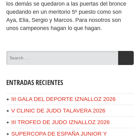
los demás se quedaron a las puertas del bronce
quedando en un meritorio 5º puesto como son
Aya, Elia, Sergio y Marcos. Para nosotros son
unos campeones hagan lo que hagan.
ENTRADAS RECIENTES
III GALA DEL DEPORTE IZNALLOZ 2026
V CLINIC DE JUDO TALAVERA 2026
III TROFEO DE JUDO IZNALLOZ 2026
SUPERCOPA DE ESPAÑA JUNIOR Y