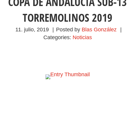
COPA DE ANDALUCIA SUB-13
TORREMOLINOS 2019
11. julio, 2019
|
Posted by
Blas González
|
Categories:
Noticias