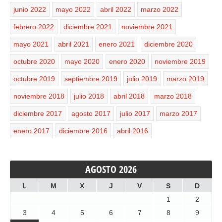
junio 2022
mayo 2022
abril 2022
marzo 2022
febrero 2022
diciembre 2021
noviembre 2021
mayo 2021
abril 2021
enero 2021
diciembre 2020
octubre 2020
mayo 2020
enero 2020
noviembre 2019
octubre 2019
septiembre 2019
julio 2019
marzo 2019
noviembre 2018
julio 2018
abril 2018
marzo 2018
diciembre 2017
agosto 2017
julio 2017
marzo 2017
enero 2017
diciembre 2016
abril 2016
AGOSTO 2026
L
M
X
J
V
S
D
1
2
3
4
5
6
7
8
9