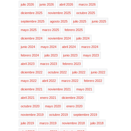
julio 2026
junio 2026
abril 2026
marzo 2026
diciembre 2025
noviembre 2025
octubre 2025
septiembre 2025
agosto 2025
julio 2025
junio 2025
mayo 2025
marzo 2025
febrero 2025
diciembre 2024
noviembre 2024
julio 2024
junio 2024
mayo 2024
abril 2024
marzo 2024
febrero 2024
julio 2023
junio 2023
mayo 2023
abril 2023
marzo 2023
febrero 2023
diciembre 2022
octubre 2022
julio 2022
junio 2022
mayo 2022
abril 2022
marzo 2022
febrero 2022
diciembre 2021
noviembre 2021
mayo 2021
abril 2021
enero 2021
diciembre 2020
octubre 2020
mayo 2020
enero 2020
noviembre 2019
octubre 2019
septiembre 2019
julio 2019
marzo 2019
noviembre 2018
julio 2018