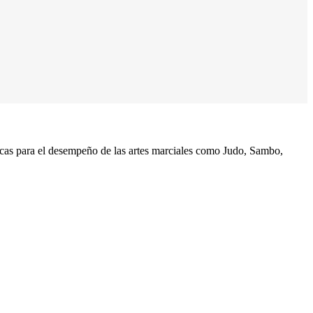
cas para el desempeño de las artes marciales como Judo, Sambo,