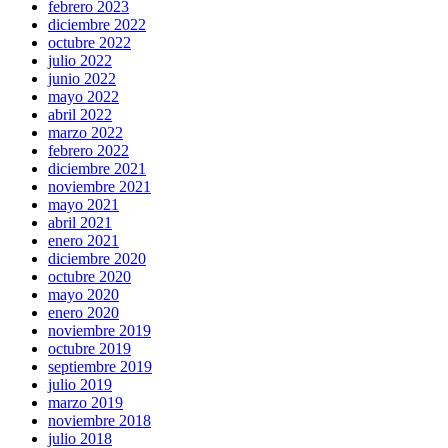
febrero 2023
diciembre 2022
octubre 2022
julio 2022
junio 2022
mayo 2022
abril 2022
marzo 2022
febrero 2022
diciembre 2021
noviembre 2021
mayo 2021
abril 2021
enero 2021
diciembre 2020
octubre 2020
mayo 2020
enero 2020
noviembre 2019
octubre 2019
septiembre 2019
julio 2019
marzo 2019
noviembre 2018
julio 2018