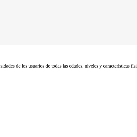
 de los usuarios de todas las edades, niveles y características físi