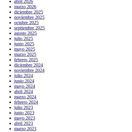
abril 2026
marzo 2026
diciembre 2025
noviembre 2025
octubre 2025
septiembre 2025
agosto 2025
julio 2025
junio 2025
mayo 2025
marzo 2025
febrero 2025
diciembre 2024
noviembre 2024
julio 2024
junio 2024
mayo 2024
abril 2024
marzo 2024
febrero 2024
julio 2023
junio 2023
mayo 2023
abril 2023
marzo 2023