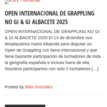
OPEN INTERNACIONAL DE GRAPPLING
NO GI & GI ALBACETE 2025
OPEN INTERNACIONAL DE GRAPPLING NO GI
& GI ALBACETE 2025 El 13 de diciembre nos
desplazamos hasta Albacete para disputar un
Open de Grappling con fama internacional y que
tiene bastante participación de luchadores de toda
la geografía española e incluso fuera de ella.
Nosotros participamos con solo 2 luchadores […]
Posted by
Blas González