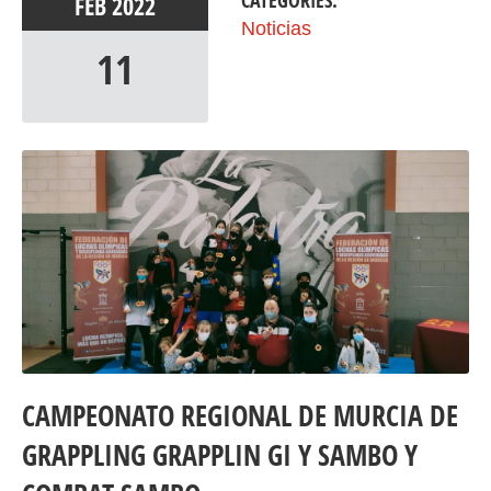
CATEGORIES:
FEB
2022
Noticias
11
CAMPEONATO REGIONAL DE MURCIA DE
GRAPPLING GRAPPLIN GI Y SAMBO Y