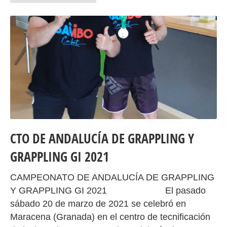
CTO DE ANDALUCÍA DE GRAPPLING Y
GRAPPLING GI 2021
CAMPEONATO DE ANDALUCÍA DE GRAPPLING
Y GRAPPLING GI 2021 El pasado
sábado 20 de marzo de 2021 se celebró en
Maracena (Granada) en el centro de tecnificación