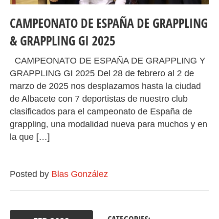
CAMPEONATO DE ESPAÑA DE GRAPPLING
& GRAPPLING GI 2025
CAMPEONATO DE ESPAÑA DE GRAPPLING Y
GRAPPLING GI 2025 Del 28 de febrero al 2 de
marzo de 2025 nos desplazamos hasta la ciudad
de Albacete con 7 deportistas de nuestro club
clasificados para el campeonato de España de
grappling, una modalidad nueva para muchos y en
la que […]
Posted by
Blas González