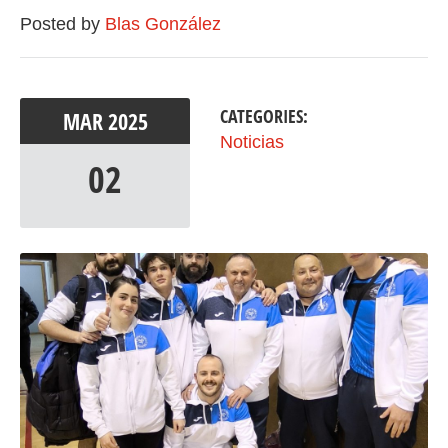
Posted by
Blas González
CATEGORIES:
MAR
2025
Noticias
02