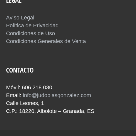
LEGAL
Aviso Legal
Política de Privacidad
Condiciones de Uso
Condiciones Generales de Venta
CONTACTO
Móvil: 606 218 030
Email:
info@judoblasgonzalez.com
Calle Leones, 1
C.P.: 18220, Albolote – Granada, ES