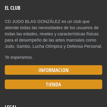
EL CLUB
CD JUDO BLAS GONZÁLEZ es un club que
atiende todas las necesidades de los usuarios de
todas las edades, niveles y características físicas
para el desempeño de las artes marciales como
Judo, Sambo, Lucha Olímpica y Defensa Personal.
Te esperamos.
INFORMACION
TIENDA