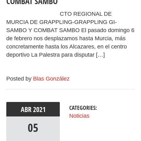
COMBAT SAMBO
CTO REGIONAL DE
MURCIA DE GRAPPLING-GRAPPLING GI-
SAMBO Y COMBAT SAMBO El pasado domingo 6
de febrero nos desplazamos hasta Murcia, más
concretamente hasta los Alcazares, en el centro
deportivo La Palestra para disputar […]
Posted by
Blas González
CATEGORIES:
ABR
2021
Noticias
05