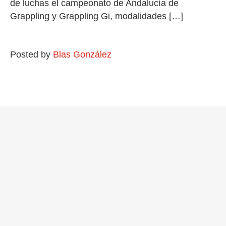
de luchas el campeonato de Andalucía de
Grappling y Grappling Gi, modalidades […]
Posted by
Blas González