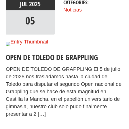
CATEGORIES:
JUL
2025
Noticias
05
OPEN DE TOLEDO DE GRAPPLING
OPEN DE TOLEDO DE GRAPPLING El 5 de julio
de 2025 nos trasladamos hasta la ciudad de
Toledo para disputar el segundo Open nacional de
Grappling que se hace de esta magnitud en
Castilla la Mancha, en el pabellón universitario de
gimnasia, nuestro club solo pudo finalmente
presentar a 2 […]