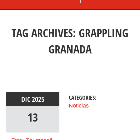
TAG ARCHIVES:
GRAPPLING
GRANADA
CATEGORIES:
DIC
2025
Noticias
13