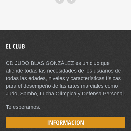
EL CLUB
CD JUDO BLAS GONZÁLEZ es un club que
atiende todas las necesidades de los usuarios de
todas las edades, niveles y características físicas
para el desempeño de las artes marciales como
Judo, Sambo, Lucha Olímpica y Defensa Personal.
Te esperamos.
INFORMACION