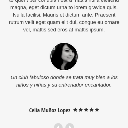
magna, eget dictum urna to lorem gravida quis.
Nulla facilisi. Mauris et dictum ante. Praesent
rutrum velit eget quam elit dui, congue eu ornare
vel, mattis sed eros at mattis ipsum.
Un club fabuloso donde se trata muy bien a los
niños y niñas y su entrenador encantador.
Celia Muñoz Lopez