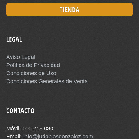
TIENDA
LEGAL
Aviso Legal
Política de Privacidad
Condiciones de Uso
Condiciones Generales de Venta
CONTACTO
Móvil: 606 218 030
Email:
info@judoblasgonzalez.com