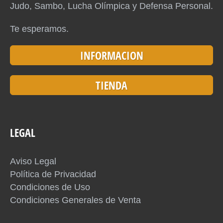
Judo, Sambo, Lucha Olímpica y Defensa Personal.
Te esperamos.
INFORMACION
TIENDA
LEGAL
Aviso Legal
Política de Privacidad
Condiciones de Uso
Condiciones Generales de Venta