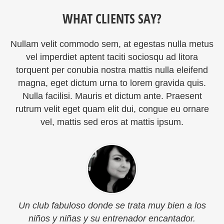
WHAT CLIENTS SAY?
Nullam velit commodo sem, at egestas nulla metus
vel imperdiet aptent taciti sociosqu ad litora
torquent per conubia nostra mattis nulla eleifend
magna, eget dictum urna to lorem gravida quis.
Nulla facilisi. Mauris et dictum ante. Praesent
rutrum velit eget quam elit dui, congue eu ornare
vel, mattis sed eros at mattis ipsum.
Un club fabuloso donde se trata muy bien a los
niños y niñas y su entrenador encantador.