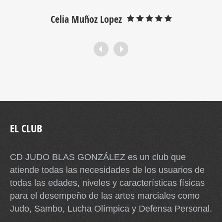
Celia Muñoz Lopez
EL CLUB
CD JUDO BLAS GONZÁLEZ es un club que
atiende todas las necesidades de los usuarios de
todas las edades, niveles y características físicas
para el desempeño de las artes marciales como
Judo, Sambo, Lucha Olímpica y Defensa Personal.