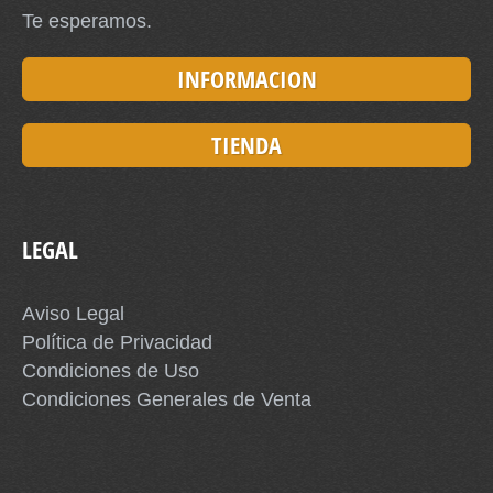
Te esperamos.
INFORMACION
TIENDA
LEGAL
Aviso Legal
Política de Privacidad
Condiciones de Uso
Condiciones Generales de Venta