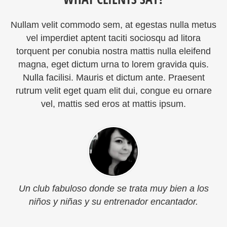
Nullam velit commodo sem, at egestas nulla metus
vel imperdiet aptent taciti sociosqu ad litora
torquent per conubia nostra mattis nulla eleifend
magna, eget dictum urna to lorem gravida quis.
Nulla facilisi. Mauris et dictum ante. Praesent
rutrum velit eget quam elit dui, congue eu ornare
vel, mattis sed eros at mattis ipsum.
Un club fabuloso donde se trata muy bien a los
niños y niñas y su entrenador encantador.