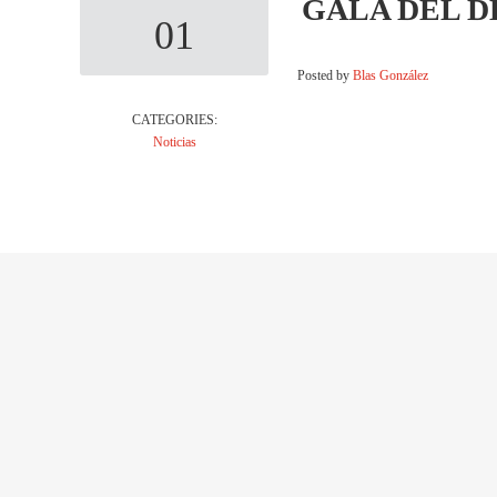
GALA DEL D
01
Posted by
Blas González
CATEGORIES:
Noticias