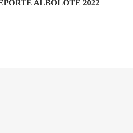
EPORTE ALBOLOTE 2022