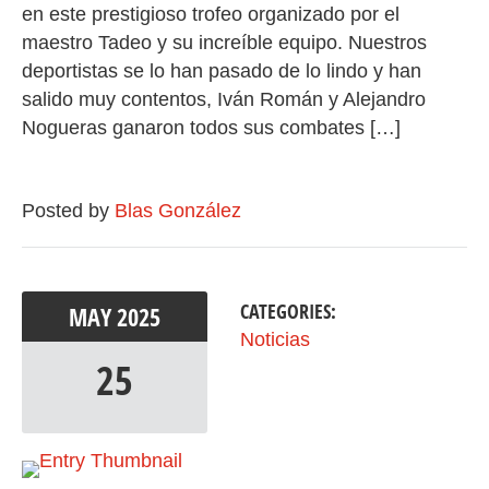
en este prestigioso trofeo organizado por el
maestro Tadeo y su increíble equipo. Nuestros
deportistas se lo han pasado de lo lindo y han
salido muy contentos, Iván Román y Alejandro
Nogueras ganaron todos sus combates […]
Posted by
Blas González
CATEGORIES:
MAY
2025
Noticias
25