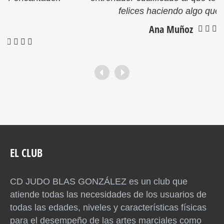
felices haciendo algo que le gustan.
Ana Muñoz
EL CLUB
CD JUDO BLAS GONZÁLEZ es un club que
atiende todas las necesidades de los usuarios de
todas las edades, niveles y características físicas
para el desempeño de las artes marciales como