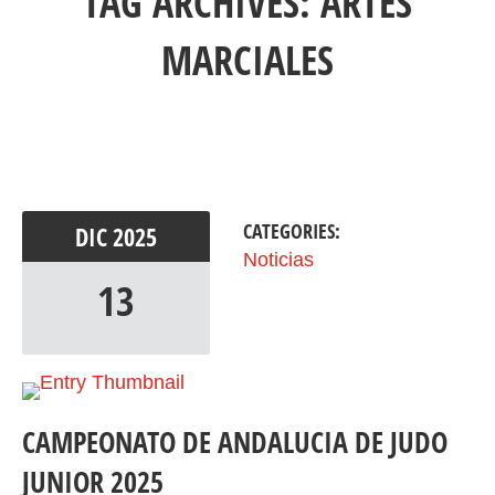
TAG ARCHIVES:
ARTES
MARCIALES
CATEGORIES:
DIC
2025
Noticias
13
CAMPEONATO DE ANDALUCIA DE JUDO
JUNIOR 2025