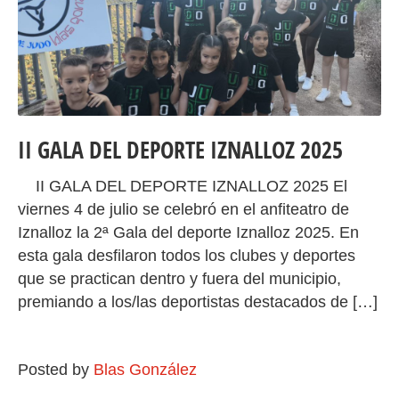
II GALA DEL DEPORTE IZNALLOZ 2025
II GALA DEL DEPORTE IZNALLOZ 2025 El
viernes 4 de julio se celebró en el anfiteatro de
Iznalloz la 2ª Gala del deporte Iznalloz 2025. En
esta gala desfilaron todos los clubes y deportes
que se practican dentro y fuera del municipio,
premiando a los/las deportistas destacados de […]
Posted by
Blas González