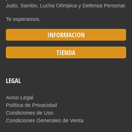
Judo, Sambo, Lucha Olímpica y Defensa Personal.
Te esperamos.
INFORMACION
TIENDA
LEGAL
Aviso Legal
Política de Privacidad
Condiciones de Uso
Condiciones Generales de Venta