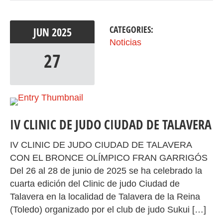
CATEGORIES:
JUN
2025
Noticias
27
IV CLINIC DE JUDO CIUDAD DE TALAVERA
IV CLINIC DE JUDO CIUDAD DE TALAVERA
CON EL BRONCE OLÍMPICO FRAN GARRIGÓS
Del 26 al 28 de junio de 2025 se ha celebrado la
cuarta edición del Clinic de judo Ciudad de
Talavera en la localidad de Talavera de la Reina
(Toledo) organizado por el club de judo Sukui […]