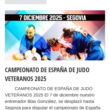
CAMPEONATO DE ESPAÑA DE JUDO
VETERANOS 2025
CAMPEONATO DE ESPAÑA DE JUDO
VETERANOS 2025 El 7 de diciembre nuestro
entrenador Blas González, se desplazó hasta
Segovia para disputar el campeonato de España