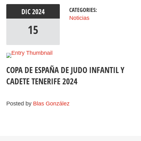
CATEGORIES:
DIC
2024
Noticias
15
COPA DE ESPAÑA DE JUDO INFANTIL Y
CADETE TENERIFE 2024
Posted by
Blas González