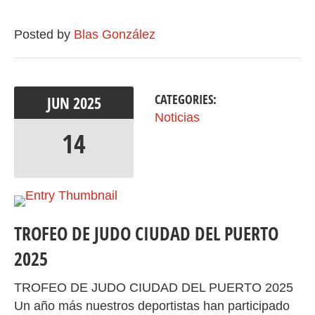
Posted by
Blas González
CATEGORIES:
JUN
2025
Noticias
14
TROFEO DE JUDO CIUDAD DEL PUERTO
2025
TROFEO DE JUDO CIUDAD DEL PUERTO 2025
Un año más nuestros deportistas han participado