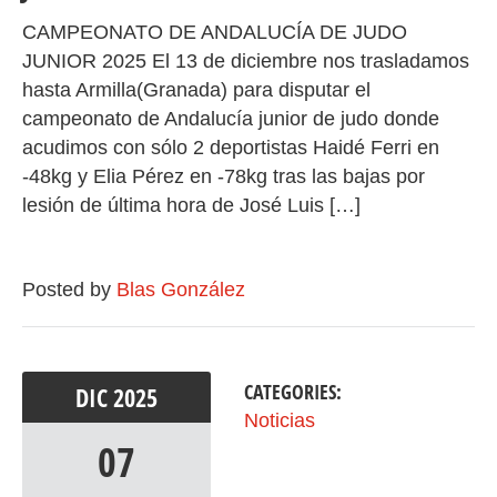
CAMPEONATO DE ANDALUCÍA DE JUDO
JUNIOR 2025 El 13 de diciembre nos trasladamos
hasta Armilla(Granada) para disputar el
campeonato de Andalucía junior de judo donde
acudimos con sólo 2 deportistas Haidé Ferri en
-48kg y Elia Pérez en -78kg tras las bajas por
lesión de última hora de José Luis […]
Posted by
Blas González
CATEGORIES:
DIC
2025
Noticias
07