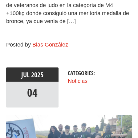
de veteranos de judo en la categoría de M4
+100kg donde consiguió una meritoria medalla de
bronce, ya que venía de […]
Posted by
Blas González
CATEGORIES:
JUL
2025
Noticias
04