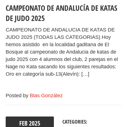
CAMPEONATO DE ANDALUCÍA DE KATAS
DE JUDO 2025
CAMPEONATO DE ANDALUCIA DE KATAS DE
JUDO 2025 (TODAS LAS CATEGORIAS) Hoy
hemos asistido en la localidad gaditana de El
Bosque al campeonato de Andalucia de katas de
judo 2025 con 4 alumnos del club, 2 parejas en el
Nage no Kata sacando los siguientes resultados:
Oro en categoría sub-13(Alevín): […]
Posted by
Blas González
CATEGORIES:
FEB
2025