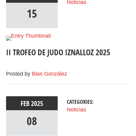
Noticias
15
II TROFEO DE JUDO IZNALLOZ 2025
Posted by
Blas González
CATEGORIES:
FEB
2025
Noticias
08