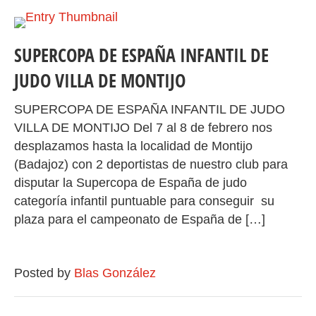
SUPERCOPA DE ESPAÑA INFANTIL DE
JUDO VILLA DE MONTIJO
SUPERCOPA DE ESPAÑA INFANTIL DE JUDO
VILLA DE MONTIJO Del 7 al 8 de febrero nos
desplazamos hasta la localidad de Montijo
(Badajoz) con 2 deportistas de nuestro club para
disputar la Supercopa de España de judo
categoría infantil puntuable para conseguir su
plaza para el campeonato de España de […]
Posted by
Blas González