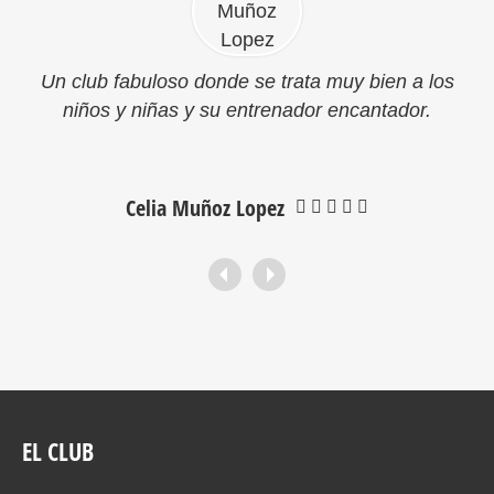
Un club fabuloso donde se trata muy bien a los
niños y niñas y su entrenador encantador.
Celia Muñoz Lopez
EL CLUB