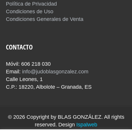
Política de Privacidad
Condiciones de Uso
Condiciones Generales de Venta
CONTACTO
Móvil: 606 218 030
Email:
info@judoblasgonzalez.com
Calle Leones, 1
C.P.: 18220, Albolote – Granada, ES
© 2026 Copyright by
BLAS GONZÁLEZ
. All rights
reserved. Design
Ispalweb