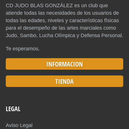
CD JUDO BLAS GONZÁLEZ es un club que
atiende todas las necesidades de los usuarios de
todas las edades, niveles y características físicas
para el desempeño de las artes marciales como
Judo, Sambo, Lucha Olímpica y Defensa Personal.
Te esperamos.
INFORMACION
TIENDA
LEGAL
Aviso Legal