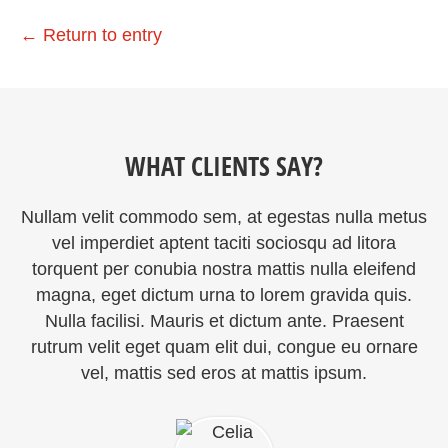
←
Return to entry
WHAT CLIENTS SAY?
Nullam velit commodo sem, at egestas nulla metus
vel imperdiet aptent taciti sociosqu ad litora
torquent per conubia nostra mattis nulla eleifend
magna, eget dictum urna to lorem gravida quis.
Nulla facilisi. Mauris et dictum ante. Praesent
rutrum velit eget quam elit dui, congue eu ornare
vel, mattis sed eros at mattis ipsum.