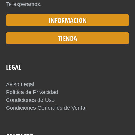
Te esperamos.
INFORMACION
TIENDA
LEGAL
Aviso Legal
Política de Privacidad
Condiciones de Uso
Condiciones Generales de Venta