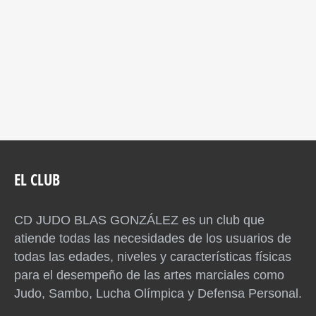
EL CLUB
CD JUDO BLAS GONZÁLEZ es un club que
atiende todas las necesidades de los usuarios de
todas las edades, niveles y características físicas
para el desempeño de las artes marciales como
Judo, Sambo, Lucha Olímpica y Defensa Personal.