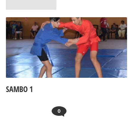
SAMBO 1
0