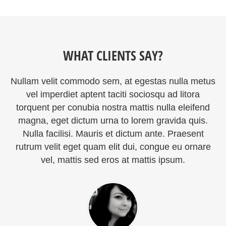
WHAT CLIENTS SAY?
Nullam velit commodo sem, at egestas nulla metus
vel imperdiet aptent taciti sociosqu ad litora
torquent per conubia nostra mattis nulla eleifend
magna, eget dictum urna to lorem gravida quis.
Nulla facilisi. Mauris et dictum ante. Praesent
rutrum velit eget quam elit dui, congue eu ornare
vel, mattis sed eros at mattis ipsum.