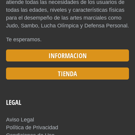
atiende todas las necesidades de los usuarios de
todas las edades, niveles y características físicas
para el desempeño de las artes marciales como
Judo, Sambo, Lucha Olímpica y Defensa Personal.
Te esperamos.
INFORMACION
TIENDA
LEGAL
Aviso Legal
Política de Privacidad