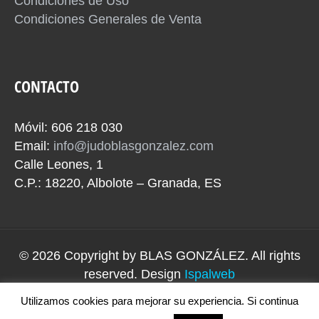
Condiciones de Uso
Condiciones Generales de Venta
CONTACTO
Móvil: 606 218 030
Email:
info@judoblasgonzalez.com
Calle Leones, 1
C.P.: 18220, Albolote – Granada, ES
© 2026 Copyright by
BLAS GONZÁLEZ
. All rights
reserved. Design
Ispalweb
Utilizamos cookies para mejorar su experiencia. Si continua