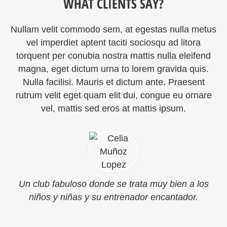
WHAT CLIENTS SAY?
Nullam velit commodo sem, at egestas nulla metus
vel imperdiet aptent taciti sociosqu ad litora
torquent per conubia nostra mattis nulla eleifend
magna, eget dictum urna to lorem gravida quis.
Nulla facilisi. Mauris et dictum ante. Praesent
rutrum velit eget quam elit dui, congue eu ornare
vel, mattis sed eros at mattis ipsum.
Un club fabuloso donde se trata muy bien a los
niños y niñas y su entrenador encantador.