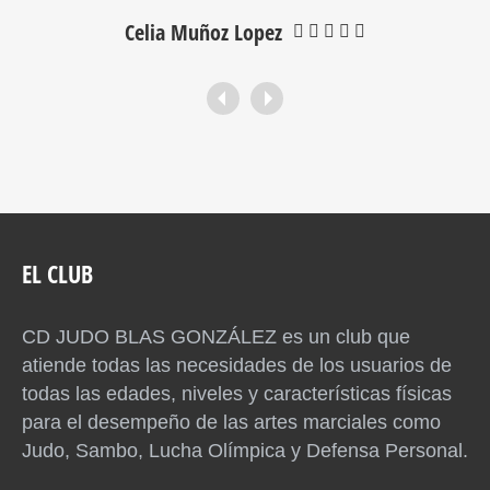
Celia Muñoz Lopez
EL CLUB
CD JUDO BLAS GONZÁLEZ es un club que
atiende todas las necesidades de los usuarios de
todas las edades, niveles y características físicas
para el desempeño de las artes marciales como
Judo, Sambo, Lucha Olímpica y Defensa Personal.