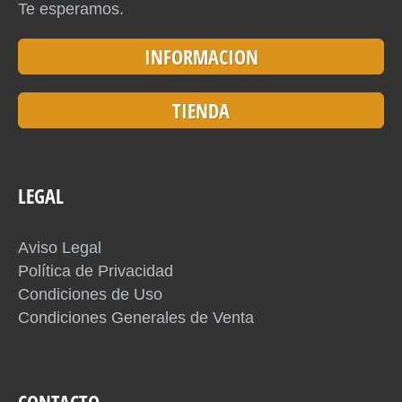
Te esperamos.
INFORMACION
TIENDA
LEGAL
Aviso Legal
Política de Privacidad
Condiciones de Uso
Condiciones Generales de Venta