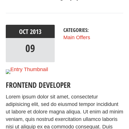
CATEGORIES:
OCT
2013
Main Offers
09
FRONTEND DEVELOPER
Lorem ipsum dolor sit amet, consectetur
adipisicing elit, sed do eiusmod tempor incididunt
ut labore et dolore magna aliqua. Ut enim ad minim
veniam, quis nostrud exercitation ullamco laboris
nisi ut aliquip ex ea commodo consequat. Duis