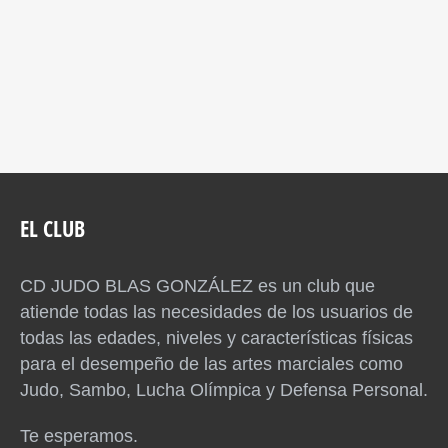
EL CLUB
CD JUDO BLAS GONZÁLEZ es un club que
atiende todas las necesidades de los usuarios de
todas las edades, niveles y características físicas
para el desempeño de las artes marciales como
Judo, Sambo, Lucha Olímpica y Defensa Personal.
Te esperamos.