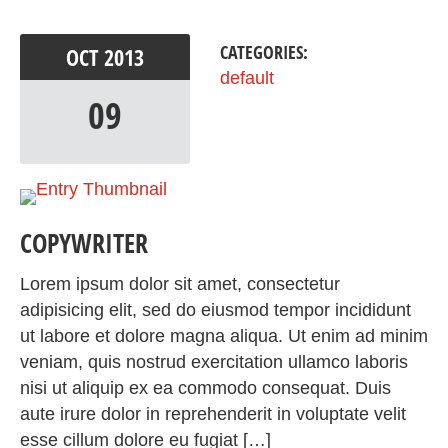
CATEGORIES:
OCT
2013
default
09
COPYWRITER
Lorem ipsum dolor sit amet, consectetur
adipisicing elit, sed do eiusmod tempor incididunt
ut labore et dolore magna aliqua. Ut enim ad minim
veniam, quis nostrud exercitation ullamco laboris
nisi ut aliquip ex ea commodo consequat. Duis
aute irure dolor in reprehenderit in voluptate velit
esse cillum dolore eu fugiat […]