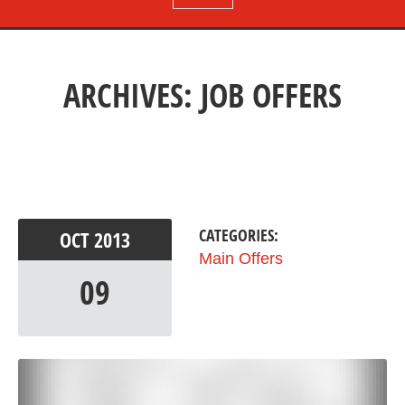
ARCHIVES: JOB OFFERS
CATEGORIES:
OCT
2013
Main Offers
09