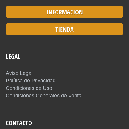
INFORMACION
TIENDA
LEGAL
Aviso Legal
Política de Privacidad
Condiciones de Uso
Condiciones Generales de Venta
CONTACTO