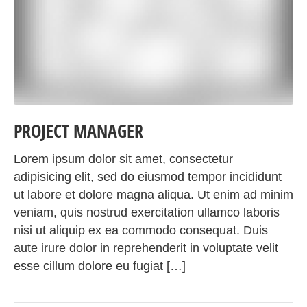
PROJECT MANAGER
Lorem ipsum dolor sit amet, consectetur
adipisicing elit, sed do eiusmod tempor incididunt
ut labore et dolore magna aliqua. Ut enim ad minim
veniam, quis nostrud exercitation ullamco laboris
nisi ut aliquip ex ea commodo consequat. Duis
aute irure dolor in reprehenderit in voluptate velit
esse cillum dolore eu fugiat […]