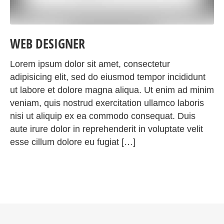
WEB DESIGNER
Lorem ipsum dolor sit amet, consectetur
adipisicing elit, sed do eiusmod tempor incididunt
ut labore et dolore magna aliqua. Ut enim ad minim
veniam, quis nostrud exercitation ullamco laboris
nisi ut aliquip ex ea commodo consequat. Duis
aute irure dolor in reprehenderit in voluptate velit
esse cillum dolore eu fugiat […]