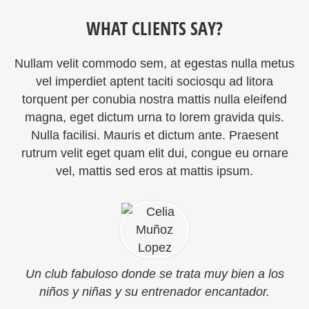
WHAT CLIENTS SAY?
Nullam velit commodo sem, at egestas nulla metus
vel imperdiet aptent taciti sociosqu ad litora
torquent per conubia nostra mattis nulla eleifend
magna, eget dictum urna to lorem gravida quis.
Nulla facilisi. Mauris et dictum ante. Praesent
rutrum velit eget quam elit dui, congue eu ornare
vel, mattis sed eros at mattis ipsum.
Un club fabuloso donde se trata muy bien a los
niños y niñas y su entrenador encantador.