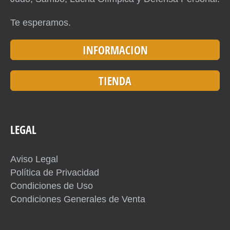
Te esperamos.
INFORMACION
TIENDA
LEGAL
Aviso Legal
Política de Privacidad
Condiciones de Uso
Condiciones Generales de Venta