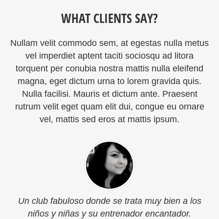
WHAT CLIENTS SAY?
Nullam velit commodo sem, at egestas nulla metus
vel imperdiet aptent taciti sociosqu ad litora
torquent per conubia nostra mattis nulla eleifend
magna, eget dictum urna to lorem gravida quis.
Nulla facilisi. Mauris et dictum ante. Praesent
rutrum velit eget quam elit dui, congue eu ornare
vel, mattis sed eros at mattis ipsum.
Un club fabuloso donde se trata muy bien a los
niños y niñas y su entrenador encantador.