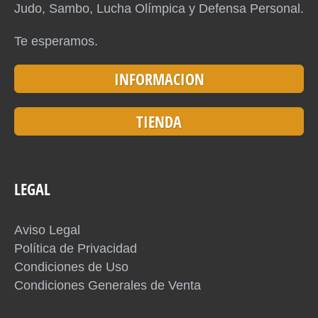
Judo, Sambo, Lucha Olímpica y Defensa Personal.
Te esperamos.
INFORMACION
TIENDA
LEGAL
Aviso Legal
Política de Privacidad
Condiciones de Uso
Condiciones Generales de Venta