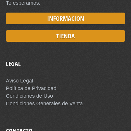
Te esperamos.
INFORMACION
TIENDA
LEGAL
Aviso Legal
Política de Privacidad
Condiciones de Uso
Condiciones Generales de Venta