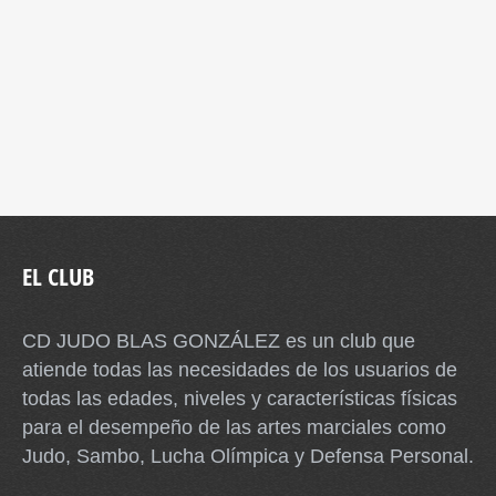
EL CLUB
CD JUDO BLAS GONZÁLEZ es un club que
atiende todas las necesidades de los usuarios de
todas las edades, niveles y características físicas
para el desempeño de las artes marciales como
Judo, Sambo, Lucha Olímpica y Defensa Personal.