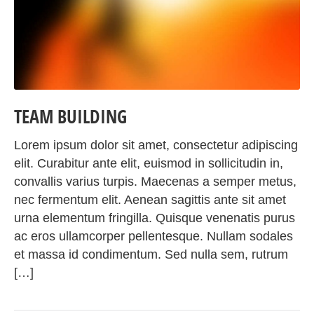
TEAM BUILDING
Lorem ipsum dolor sit amet, consectetur adipiscing
elit. Curabitur ante elit, euismod in sollicitudin in,
convallis varius turpis. Maecenas a semper metus,
nec fermentum elit. Aenean sagittis ante sit amet
urna elementum fringilla. Quisque venenatis purus
ac eros ullamcorper pellentesque. Nullam sodales
et massa id condimentum. Sed nulla sem, rutrum
[…]