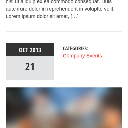
nisi ut aliquip ex ea commodo consequat. Duis
aute irure dolor in reprehenderit in voluptte velit.
Lorem ipsum dolor sit amet, […]
CATEGORIES:
OCT
2013
Company Events
21