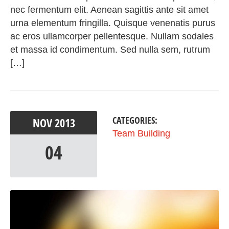
nec fermentum elit. Aenean sagittis ante sit amet
urna elementum fringilla. Quisque venenatis purus
ac eros ullamcorper pellentesque. Nullam sodales
et massa id condimentum. Sed nulla sem, rutrum
[…]
CATEGORIES:
NOV
2013
Team Building
04