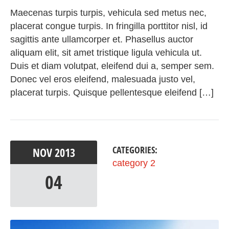
Maecenas turpis turpis, vehicula sed metus nec,
placerat congue turpis. In fringilla porttitor nisl, id
sagittis ante ullamcorper et. Phasellus auctor
aliquam elit, sit amet tristique ligula vehicula ut.
Duis et diam volutpat, eleifend dui a, semper sem.
Donec vel eros eleifend, malesuada justo vel,
placerat turpis. Quisque pellentesque eleifend […]
CATEGORIES:
NOV
2013
category 2
04