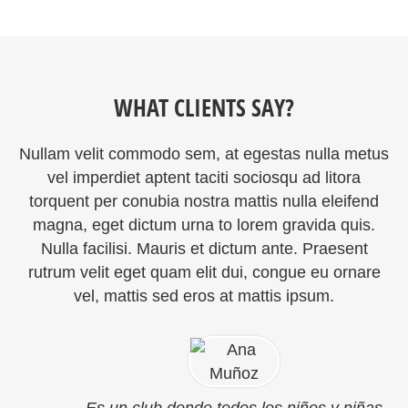
WHAT CLIENTS SAY?
Nullam velit commodo sem, at egestas nulla metus
vel imperdiet aptent taciti sociosqu ad litora
torquent per conubia nostra mattis nulla eleifend
magna, eget dictum urna to lorem gravida quis.
Nulla facilisi. Mauris et dictum ante. Praesent
rutrum velit eget quam elit dui, congue eu ornare
vel, mattis sed eros at mattis ipsum.