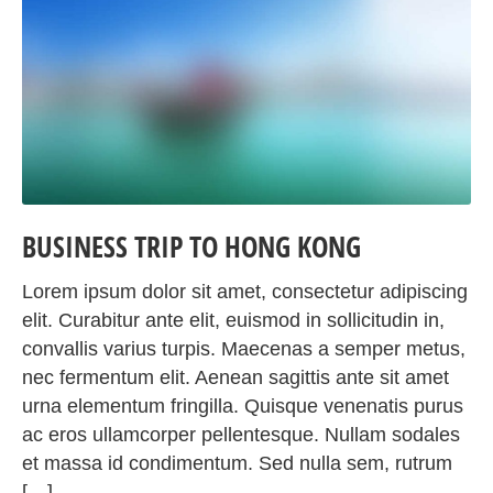
BUSINESS TRIP TO HONG KONG
Lorem ipsum dolor sit amet, consectetur adipiscing
elit. Curabitur ante elit, euismod in sollicitudin in,
convallis varius turpis. Maecenas a semper metus,
nec fermentum elit. Aenean sagittis ante sit amet
urna elementum fringilla. Quisque venenatis purus
ac eros ullamcorper pellentesque. Nullam sodales
et massa id condimentum. Sed nulla sem, rutrum
[…]