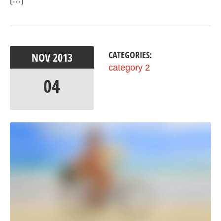
CATEGORIES:
NOV
2013
category 2
04