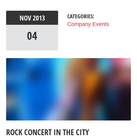
CATEGORIES:
NOV
2013
Company Events
04
ROCK CONCERT IN THE CITY