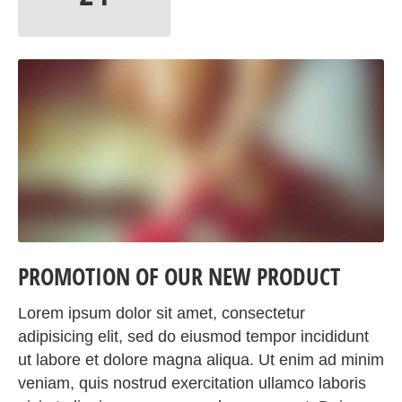
PROMOTION OF OUR NEW PRODUCT
Lorem ipsum dolor sit amet, consectetur
adipisicing elit, sed do eiusmod tempor incididunt
ut labore et dolore magna aliqua. Ut enim ad minim
veniam, quis nostrud exercitation ullamco laboris