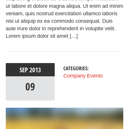
ut labore et dolore magna aliqua. Ut enim ad minim
veniam, quis nostrud exercitation ullamco laboris
nisi ut aliquip ex ea commodo consequat. Duis
aute irure dolor in reprehenderit in voluptte velit.
Lorem ipsum dolor sit amet […]
CATEGORIES:
SEP
2013
Company Events
09