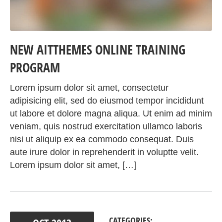
NEW AITTHEMES ONLINE TRAINING
PROGRAM
Lorem ipsum dolor sit amet, consectetur
adipisicing elit, sed do eiusmod tempor incididunt
ut labore et dolore magna aliqua. Ut enim ad minim
veniam, quis nostrud exercitation ullamco laboris
nisi ut aliquip ex ea commodo consequat. Duis
aute irure dolor in reprehenderit in voluptte velit.
Lorem ipsum dolor sit amet, […]
CATEGORIES: