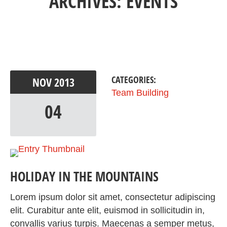
ARCHIVES: EVENTS
CATEGORIES:
NOV
2013
Team Building
04
HOLIDAY IN THE MOUNTAINS
Lorem ipsum dolor sit amet, consectetur adipiscing
elit. Curabitur ante elit, euismod in sollicitudin in,
convallis varius turpis. Maecenas a semper metus,