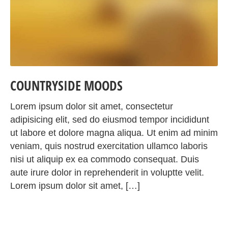
COUNTRYSIDE MOODS
Lorem ipsum dolor sit amet, consectetur
adipisicing elit, sed do eiusmod tempor incididunt
ut labore et dolore magna aliqua. Ut enim ad minim
veniam, quis nostrud exercitation ullamco laboris
nisi ut aliquip ex ea commodo consequat. Duis
aute irure dolor in reprehenderit in voluptte velit.
Lorem ipsum dolor sit amet, […]