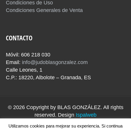
Condiciones de Uso
Condiciones Generales de Venta
CONTACTO
Móvil: 606 218 030
Email:
info@judoblasgonzalez.com
Calle Leones, 1
C.P.: 18220, Albolote – Granada, ES
© 2026 Copyright by
BLAS GONZÁLEZ
. All rights
reserved. Design
Ispalweb
Utilizamos cookies para mejorar su experiencia. Si continua