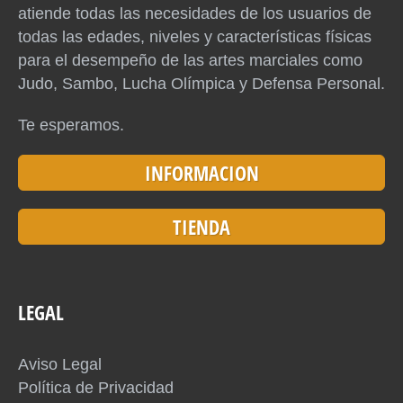
atiende todas las necesidades de los usuarios de
todas las edades, niveles y características físicas
para el desempeño de las artes marciales como
Judo, Sambo, Lucha Olímpica y Defensa Personal.
Te esperamos.
INFORMACION
TIENDA
LEGAL
Aviso Legal
Política de Privacidad