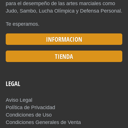
para el desempeño de las artes marciales como
Judo, Sambo, Lucha Olímpica y Defensa Personal.
Te esperamos.
INFORMACION
TIENDA
LEGAL
Aviso Legal
Política de Privacidad
Condiciones de Uso
Condiciones Generales de Venta