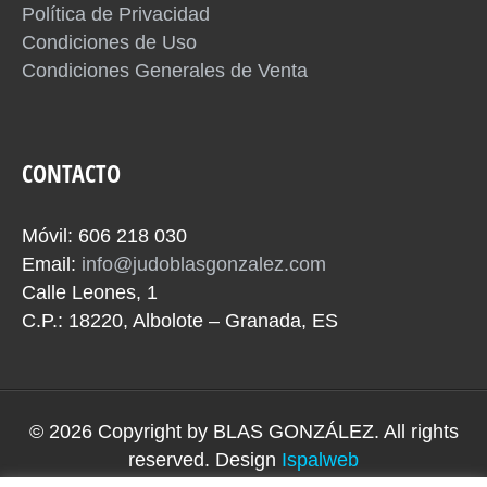
Política de Privacidad
Condiciones de Uso
Condiciones Generales de Venta
CONTACTO
Móvil: 606 218 030
Email:
info@judoblasgonzalez.com
Calle Leones, 1
C.P.: 18220, Albolote – Granada, ES
© 2026 Copyright by
BLAS GONZÁLEZ
. All rights
reserved. Design
Ispalweb