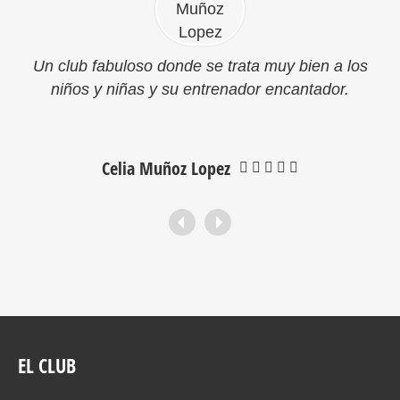
Un club fabuloso donde se trata muy bien a los
niños y niñas y su entrenador encantador.
Celia Muñoz Lopez
EL CLUB