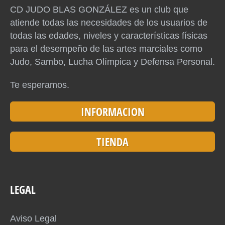
CD JUDO BLAS GONZÁLEZ es un club que
atiende todas las necesidades de los usuarios de
todas las edades, niveles y características físicas
para el desempeño de las artes marciales como
Judo, Sambo, Lucha Olímpica y Defensa Personal.
Te esperamos.
INFORMACION
TIENDA
LEGAL
Aviso Legal