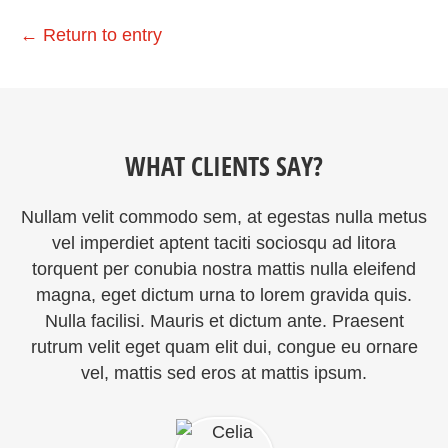
←
Return to entry
WHAT CLIENTS SAY?
Nullam velit commodo sem, at egestas nulla metus
vel imperdiet aptent taciti sociosqu ad litora
torquent per conubia nostra mattis nulla eleifend
magna, eget dictum urna to lorem gravida quis.
Nulla facilisi. Mauris et dictum ante. Praesent
rutrum velit eget quam elit dui, congue eu ornare
vel, mattis sed eros at mattis ipsum.