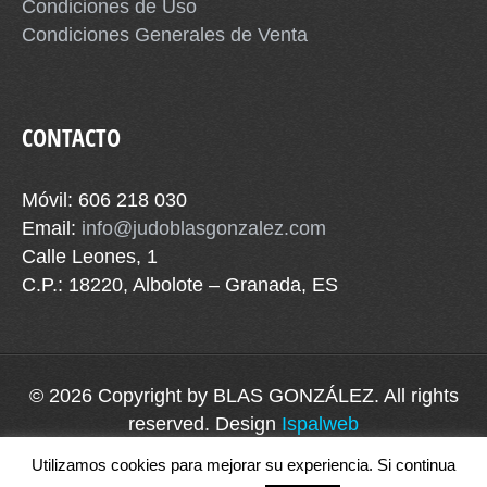
Condiciones de Uso
Condiciones Generales de Venta
CONTACTO
Móvil: 606 218 030
Email:
info@judoblasgonzalez.com
Calle Leones, 1
C.P.: 18220, Albolote – Granada, ES
© 2026 Copyright by
BLAS GONZÁLEZ
. All rights
reserved. Design
Ispalweb
Utilizamos cookies para mejorar su experiencia. Si continua