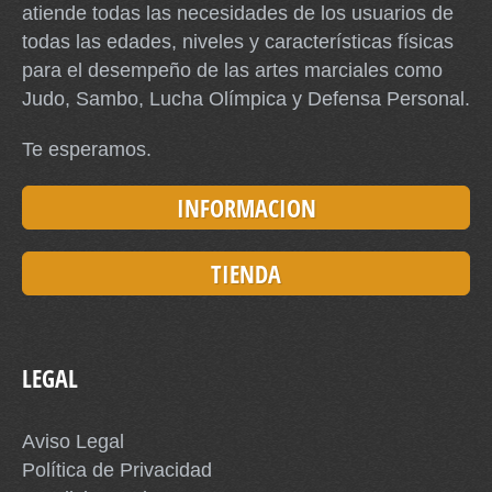
atiende todas las necesidades de los usuarios de
todas las edades, niveles y características físicas
para el desempeño de las artes marciales como
Judo, Sambo, Lucha Olímpica y Defensa Personal.
Te esperamos.
INFORMACION
TIENDA
LEGAL
Aviso Legal
Política de Privacidad