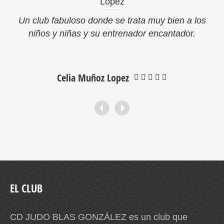
Un club fabuloso donde se trata muy bien a los
niños y niñas y su entrenador encantador.
Celia Muñoz Lopez
EL CLUB
CD JUDO BLAS GONZÁLEZ es un club que