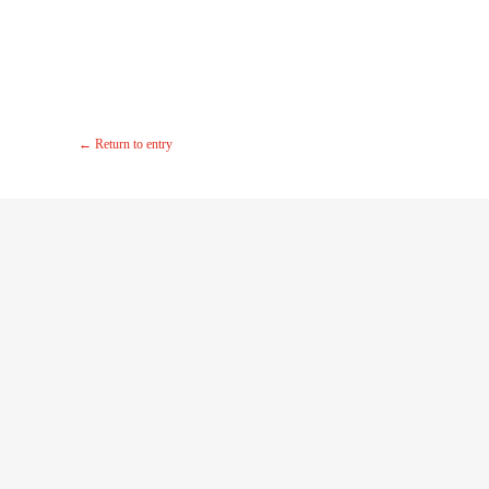
←
Return to entry