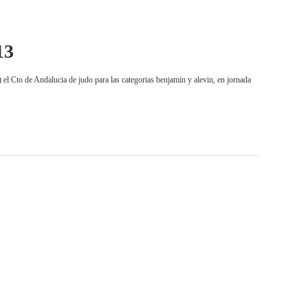
13
de Andalucia de judo para las categorias benjamin y alevin, en jornada