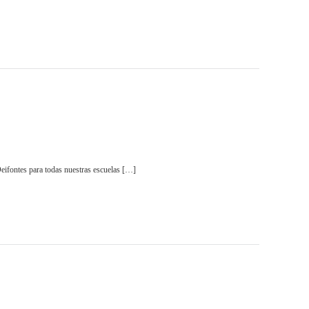
ra todas nuestras escuelas […]