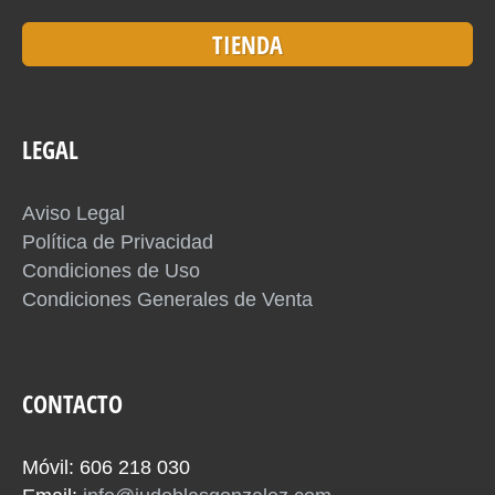
TIENDA
LEGAL
Aviso Legal
Política de Privacidad
Condiciones de Uso
Condiciones Generales de Venta
CONTACTO
Móvil: 606 218 030