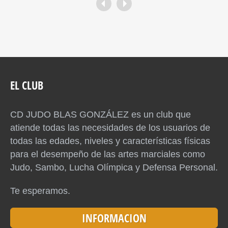
EL CLUB
CD JUDO BLAS GONZÁLEZ es un club que
atiende todas las necesidades de los usuarios de
todas las edades, niveles y características físicas
para el desempeño de las artes marciales como
Judo, Sambo, Lucha Olímpica y Defensa Personal.
Te esperamos.
INFORMACION