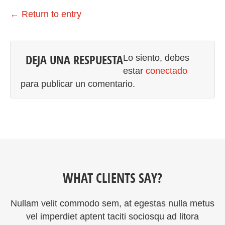
←
Return to entry
DEJA UNA RESPUESTA
Lo siento, debes
estar
conectado
para publicar un comentario.
WHAT CLIENTS SAY?
Nullam velit commodo sem, at egestas nulla metus
vel imperdiet aptent taciti sociosqu ad litora