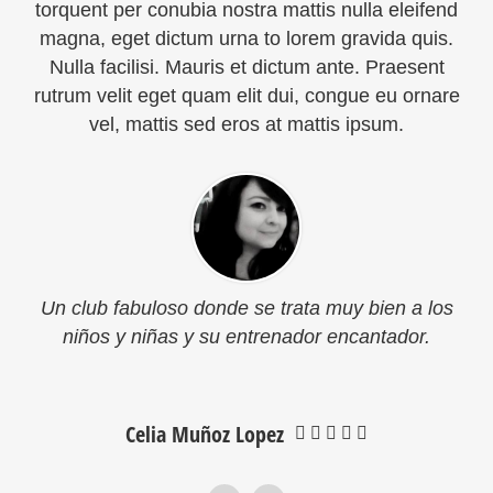
torquent per conubia nostra mattis nulla eleifend
magna, eget dictum urna to lorem gravida quis.
Nulla facilisi. Mauris et dictum ante. Praesent
rutrum velit eget quam elit dui, congue eu ornare
vel, mattis sed eros at mattis ipsum.
Un club fabuloso donde se trata muy bien a los
niños y niñas y su entrenador encantador.
Celia Muñoz Lopez