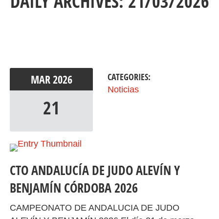
DAILY ARCHIVES: 21/03/2026
CATEGORIES:
MAR
2026
Noticias
21
CTO ANDALUCÍA DE JUDO ALEVÍN Y
BENJAMÍN CÓRDOBA 2026
CAMPEONATO DE ANDALUCIA DE JUDO