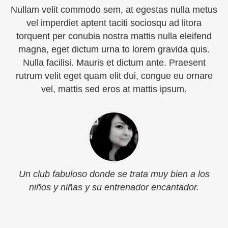
Nullam velit commodo sem, at egestas nulla metus
vel imperdiet aptent taciti sociosqu ad litora
torquent per conubia nostra mattis nulla eleifend
magna, eget dictum urna to lorem gravida quis.
Nulla facilisi. Mauris et dictum ante. Praesent
rutrum velit eget quam elit dui, congue eu ornare
vel, mattis sed eros at mattis ipsum.
Un club fabuloso donde se trata muy bien a los
niños y niñas y su entrenador encantador.