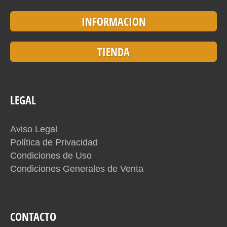
INFORMACION
TIENDA
LEGAL
Aviso Legal
Política de Privacidad
Condiciones de Uso
Condiciones Generales de Venta
CONTACTO