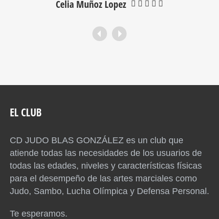
Celia Muñoz Lopez
EL CLUB
CD JUDO BLAS GONZÁLEZ es un club que
atiende todas las necesidades de los usuarios de
todas las edades, niveles y características físicas
para el desempeño de las artes marciales como
Judo, Sambo, Lucha Olímpica y Defensa Personal.
Te esperamos.