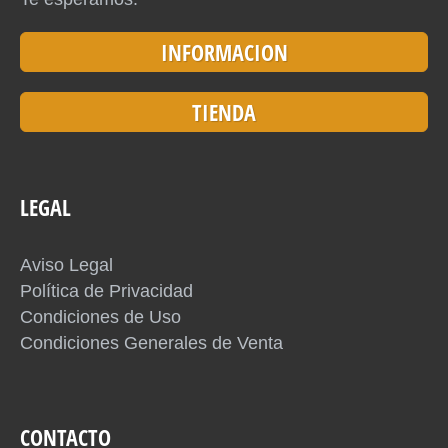
INFORMACION
TIENDA
LEGAL
Aviso Legal
Política de Privacidad
Condiciones de Uso
Condiciones Generales de Venta
CONTACTO