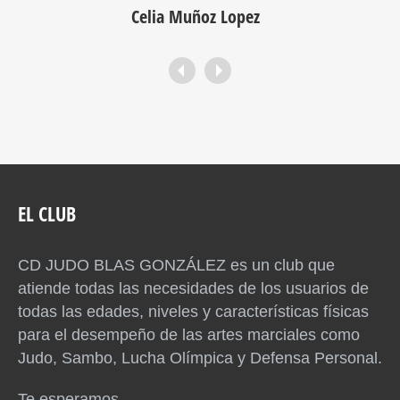
Celia Muñoz Lopez
EL CLUB
CD JUDO BLAS GONZÁLEZ es un club que
atiende todas las necesidades de los usuarios de
todas las edades, niveles y características físicas
para el desempeño de las artes marciales como
Judo, Sambo, Lucha Olímpica y Defensa Personal.
Te esperamos.