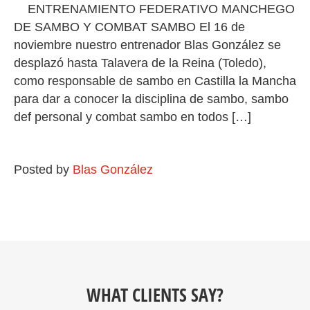
ENTRENAMIENTO FEDERATIVO MANCHEGO
DE SAMBO Y COMBAT SAMBO El 16 de
noviembre nuestro entrenador Blas González se
desplazó hasta Talavera de la Reina (Toledo),
como responsable de sambo en Castilla la Mancha
para dar a conocer la disciplina de sambo, sambo
def personal y combat sambo en todos […]
Posted by
Blas González
WHAT CLIENTS SAY?