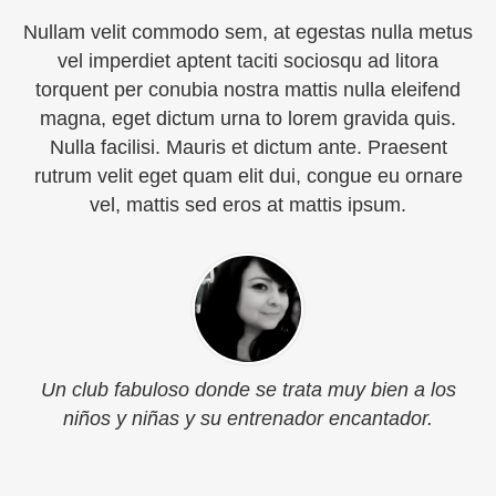
Nullam velit commodo sem, at egestas nulla metus
vel imperdiet aptent taciti sociosqu ad litora
torquent per conubia nostra mattis nulla eleifend
magna, eget dictum urna to lorem gravida quis.
Nulla facilisi. Mauris et dictum ante. Praesent
rutrum velit eget quam elit dui, congue eu ornare
vel, mattis sed eros at mattis ipsum.
Un club fabuloso donde se trata muy bien a los
niños y niñas y su entrenador encantador.