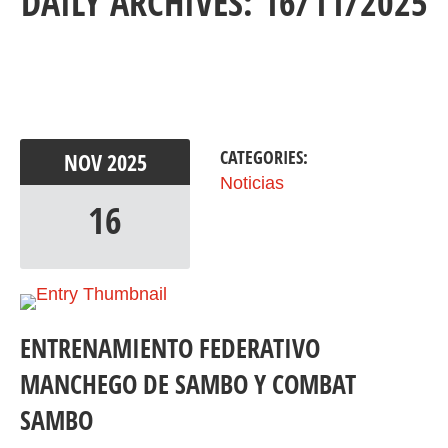
DAILY ARCHIVES: 16/11/2025
CATEGORIES:
NOV
2025
Noticias
16
ENTRENAMIENTO FEDERATIVO
MANCHEGO DE SAMBO Y COMBAT
SAMBO