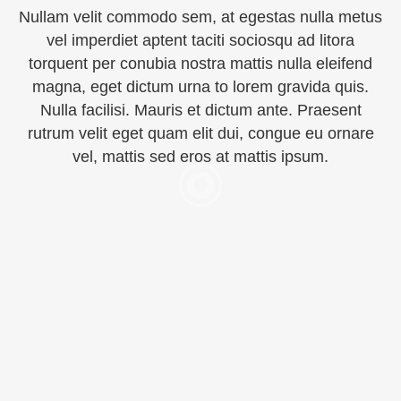
Nullam velit commodo sem, at egestas nulla metus
vel imperdiet aptent taciti sociosqu ad litora
torquent per conubia nostra mattis nulla eleifend
magna, eget dictum urna to lorem gravida quis.
Nulla facilisi. Mauris et dictum ante. Praesent
rutrum velit eget quam elit dui, congue eu ornare
vel, mattis sed eros at mattis ipsum.