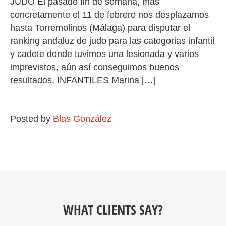
JUDO El pasado fin de semana, más
concretamente el 11 de febrero nos desplazamos
hasta Torremolinos (Málaga) para disputar el
ranking andaluz de judo para las categorias infantil
y cadete donde tuvimos una lesionada y varios
imprevistos, aún así conseguimos buenos
resultados. INFANTILES Marina […]
Posted by
Blas González
WHAT CLIENTS SAY?