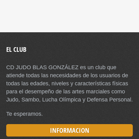
EL CLUB
CD JUDO BLAS GONZÁLEZ es un club que
atiende todas las necesidades de los usuarios de
todas las edades, niveles y características físicas
para el desempeño de las artes marciales como
Judo, Sambo, Lucha Olímpica y Defensa Personal.
Te esperamos.
INFORMACION