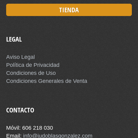
TIENDA
LEGAL
Aviso Legal
Política de Privacidad
Condiciones de Uso
Condiciones Generales de Venta
CONTACTO
Móvil: 606 218 030
Email:
info@judoblasgonzalez.com