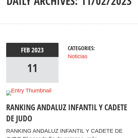
DAILY ARCHIVES: 11/02/2023
CATEGORIES:
FEB
2023
Noticias
11
RANKING ANDALUZ INFANTIL Y CADETE
DE JUDO
RANKING ANDALUZ INFANTIL Y CADETE DE